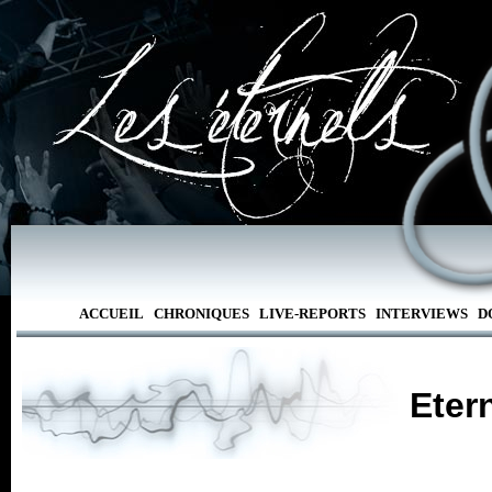
ACCUEIL
CHRONIQUES
LIVE-REPORTS
INTERVIEWS
D
Eter