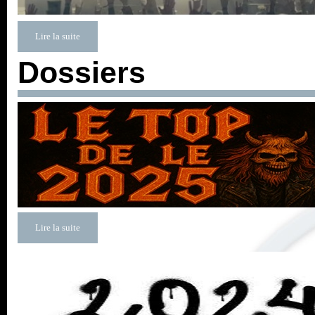
Lire la suite
Dossiers
Lire la suite