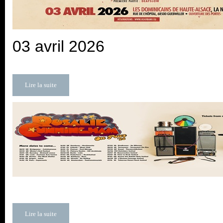
03 avril 2026
Lire la suite
Lire la suite