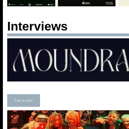
Interviews
Lire la suite