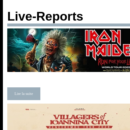
Live-Reports
Lire la suite