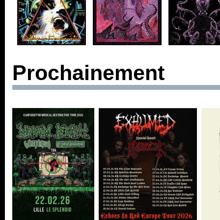
Prochainement