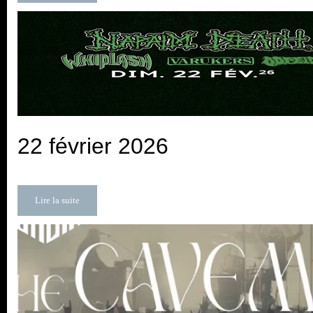
22 février 2026
Lire la suite