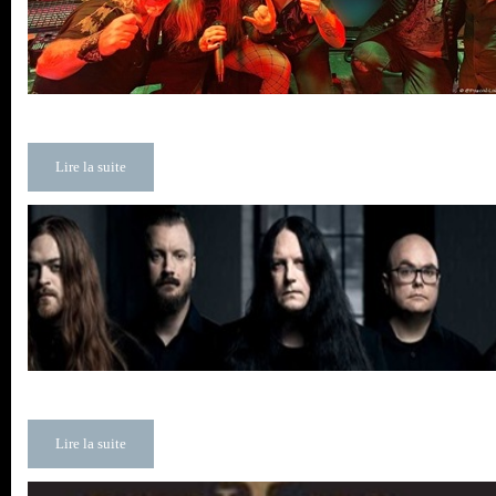
Lire la suite
Lire la suite