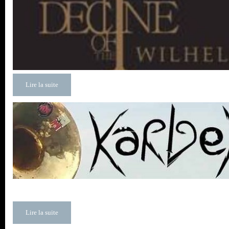
Lire la suite
Lire la suite