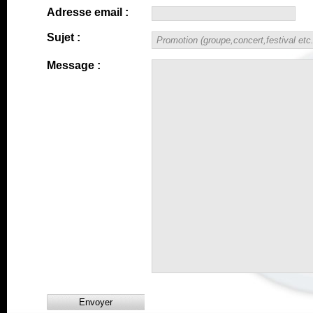
Adresse email :
Sujet :
Message :