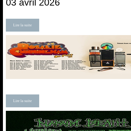
03 avril 2026
Lire la suite
Lire la suite