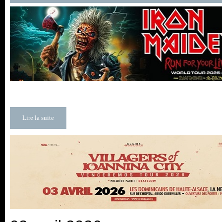
Lire la suite