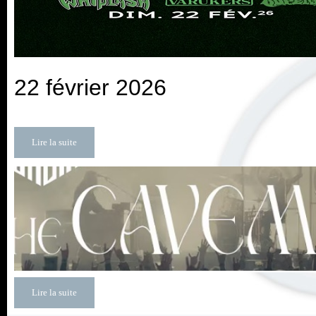
22 février 2026
Lire la suite
Lire la suite