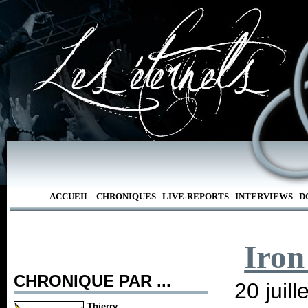
ACCUEIL
CHRONIQUES
LIVE-REPORTS
INTERVIEWS
D
Iron
CHRONIQUE PAR ...
20 juil
Thierry