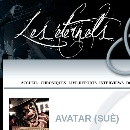
ACCUEIL
CHRONIQUES
LIVE-REPORTS
INTERVIEWS
D
AVATAR (SUÈ)