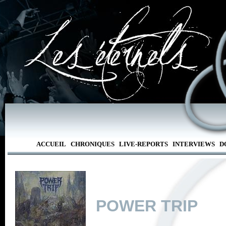
ACCUEIL
CHRONIQUES
LIVE-REPORTS
INTERVIEWS
D
POWER TRIP