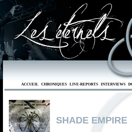
ACCUEIL
CHRONIQUES
LIVE-REPORTS
INTERVIEWS
D
SHADE EMPIRE