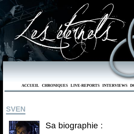
ACCUEIL
CHRONIQUES
LIVE-REPORTS
INTERVIEWS
D
SVEN
Sa biographie :