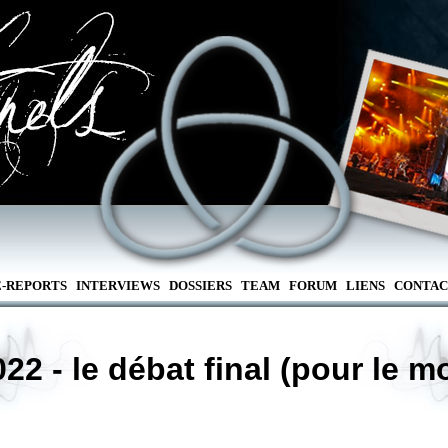
E-REPORTS
INTERVIEWS
DOSSIERS
TEAM
FORUM
LIENS
CONTAC
22 - le débat final (pour le 