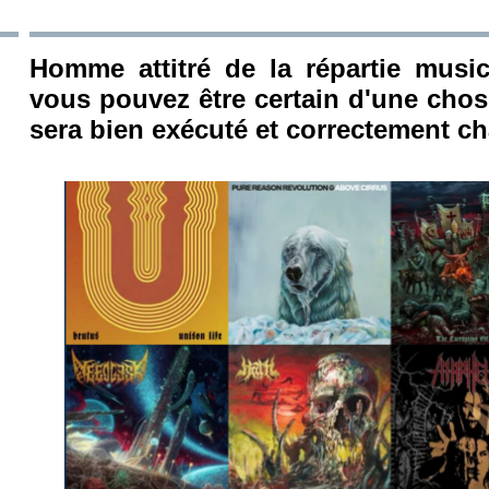
Homme attitré de la répartie musica
vous pouvez être certain d'une chos
sera bien exécuté et correctement c