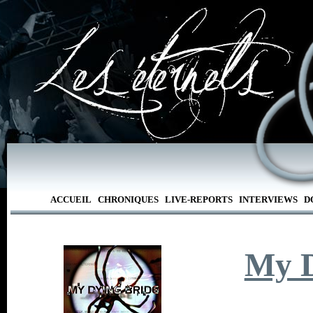
ACCUEIL
CHRONIQUES
LIVE-REPORTS
INTERVIEWS
D
My D