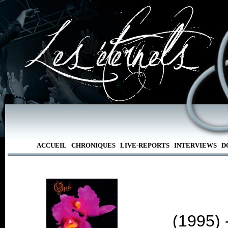
ACCUEIL
CHRONIQUES
LIVE-REPORTS
INTERVIEWS
D
(1995) 