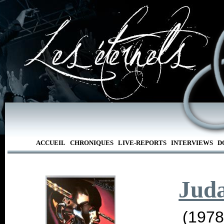
ACCUEIL
CHRONIQUES
LIVE-REPORTS
INTERVIEWS
D
Juda
(1978