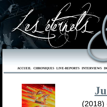
ACCUEIL
CHRONIQUES
LIVE-REPORTS
INTERVIEWS
D
Ju
(2018)