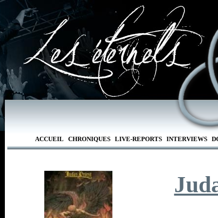
ACCUEIL
CHRONIQUES
LIVE-REPORTS
INTERVIEWS
D
Juda