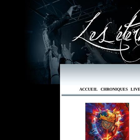
ACCUEIL
CHRONIQUES
LIV