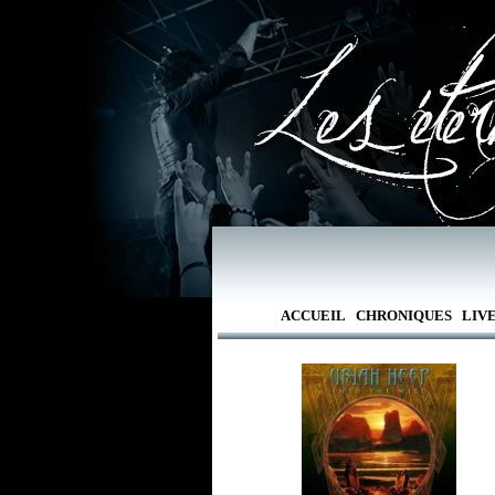
ACCUEIL
CHRONIQUES
LIV