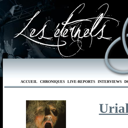
ACCUEIL
CHRONIQUES
LIVE-REPORTS
INTERVIEWS
D
Uria