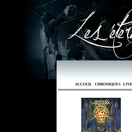
ACCUEIL
CHRONIQUES
LIV