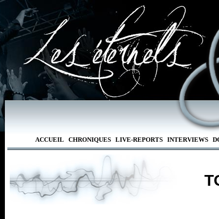
ACCUEIL
CHRONIQUES
LIVE-REPORTS
INTERVIEWS
D
T