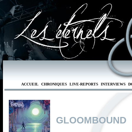
ACCUEIL
CHRONIQUES
LIVE-REPORTS
INTERVIEWS
D
GLOOMBOUND