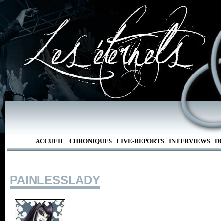
ACCUEIL
CHRONIQUES
LIVE-REPORTS
INTERVIEWS
D
PAINLESSLADY