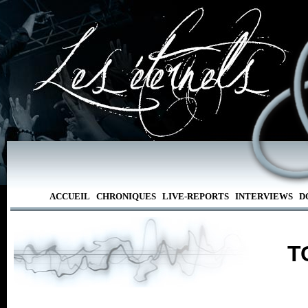
ACCUEIL
CHRONIQUES
LIVE-REPORTS
INTERVIEWS
D
T