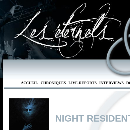
ACCUEIL
CHRONIQUES
LIVE-REPORTS
INTERVIEWS
D
NIGHT RESIDEN