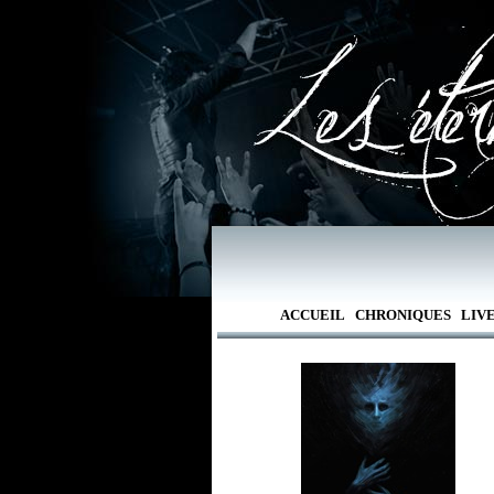
ACCUEIL
CHRONIQUES
LIV