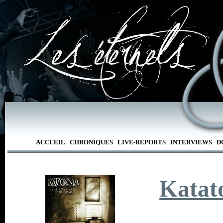
ACCUEIL
CHRONIQUES
LIVE-REPORTS
INTERVIEWS
D
Katat