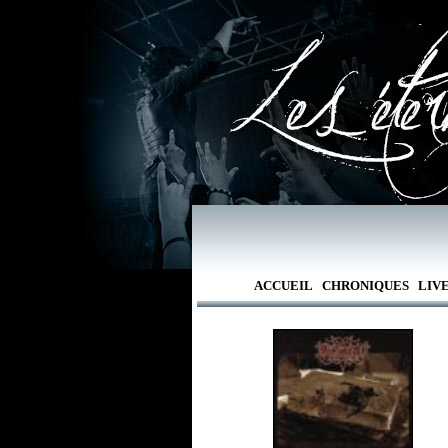
ACCUEIL
CHRONIQUES
LIV