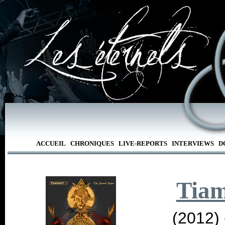
ACCUEIL
CHRONIQUES
LIVE-REPORTS
INTERVIEWS
D
Tia
(2012)