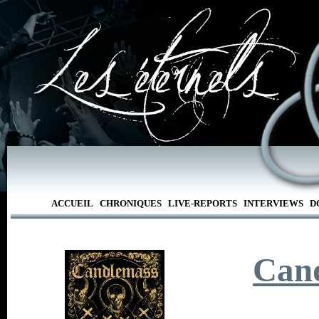
ACCUEIL
CHRONIQUES
LIVE-REPORTS
INTERVIEWS
D
Can