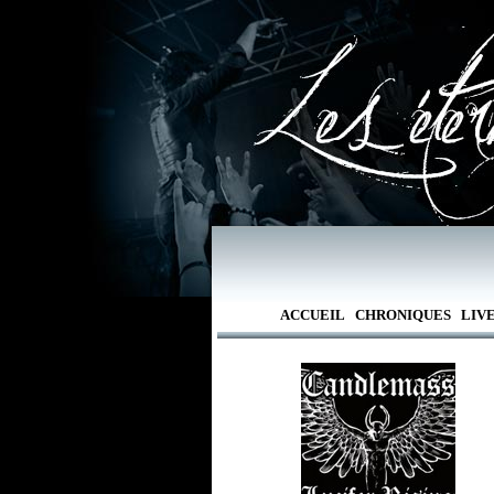
ACCUEIL
CHRONIQUES
LIV