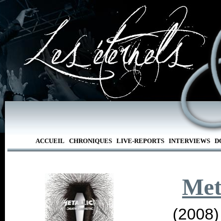
ACCUEIL
CHRONIQUES
LIVE-REPORTS
INTERVIEWS
D
Met
(2008)