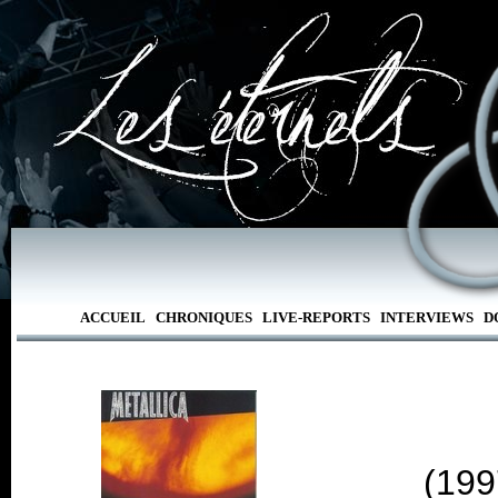
ACCUEIL
CHRONIQUES
LIVE-REPORTS
INTERVIEWS
D
(199