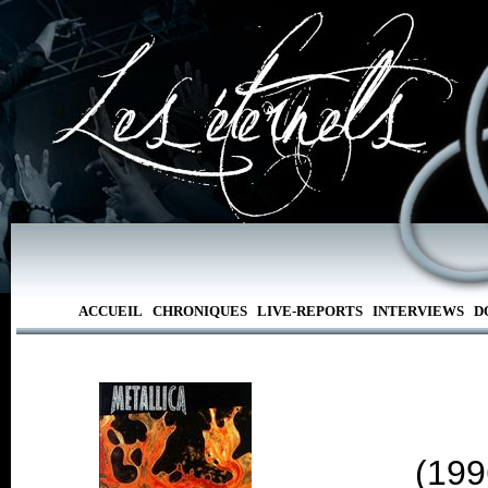
ACCUEIL
CHRONIQUES
LIVE-REPORTS
INTERVIEWS
D
(199