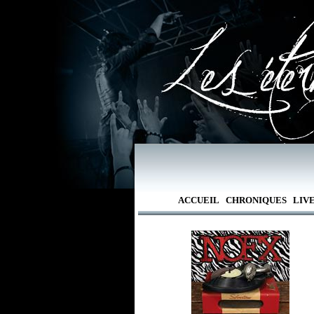
ACCUEIL
CHRONIQUES
LIV