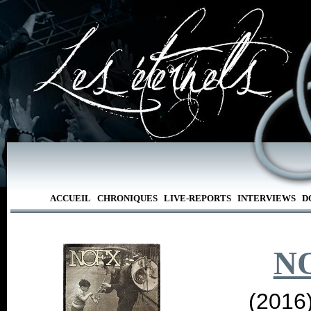
ACCUEIL
CHRONIQUES
LIVE-REPORTS
INTERVIEWS
D
N
(2016