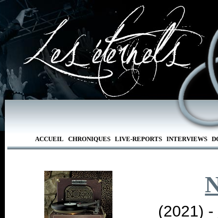
ACCUEIL
CHRONIQUES
LIVE-REPORTS
INTERVIEWS
D
(2021) -