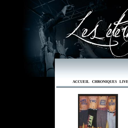
ACCUEIL
CHRONIQUES
LIV