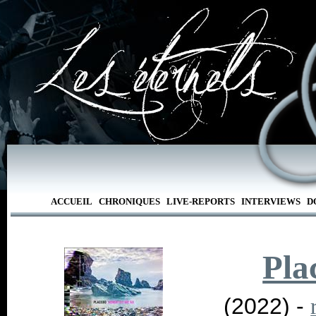
ACCUEIL
CHRONIQUES
LIVE-REPORTS
INTERVIEWS
D
Pla
(2022) -