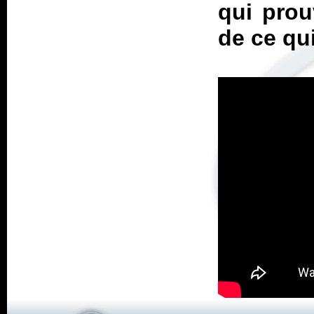
qui prou
de ce qui