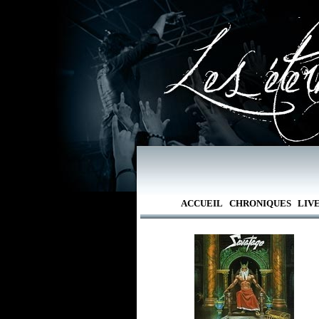
ACCUEIL
CHRONIQUES
LIV