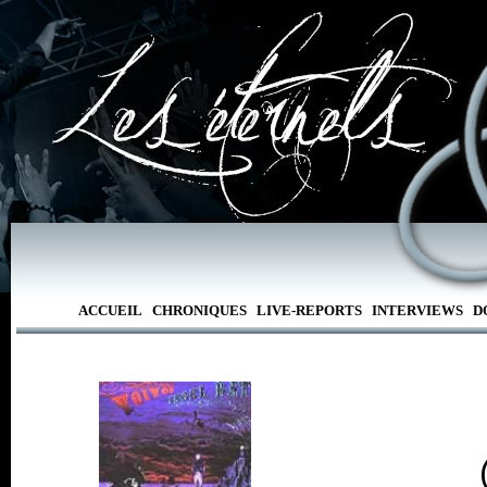
ACCUEIL
CHRONIQUES
LIVE-REPORTS
INTERVIEWS
D