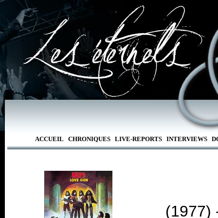
ACCUEIL
CHRONIQUES
LIVE-REPORTS
INTERVIEWS
D
(1977) 