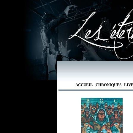
ACCUEIL
CHRONIQUES
LIV