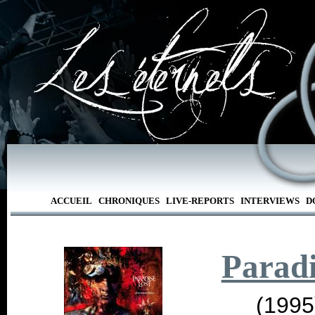
ACCUEIL
CHRONIQUES
LIVE-REPORTS
INTERVIEWS
D
Paradi
(1995