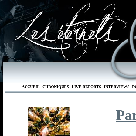
ACCUEIL
CHRONIQUES
LIVE-REPORTS
INTERVIEWS
D
Par