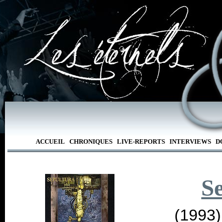
ACCUEIL
CHRONIQUES
LIVE-REPORTS
INTERVIEWS
D
S
(1993)