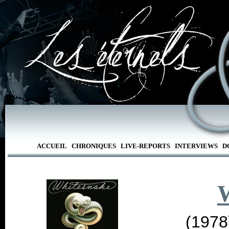
ACCUEIL
CHRONIQUES
LIVE-REPORTS
INTERVIEWS
D
(1978