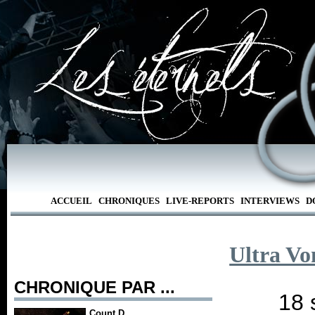
ACCUEIL
CHRONIQUES
LIVE-REPORTS
INTERVIEWS
D
Ultra Vo
CHRONIQUE PAR ...
18 
Count D