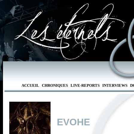
ACCUEIL
CHRONIQUES
LIVE-REPORTS
INTERVIEWS
D
EVOHE