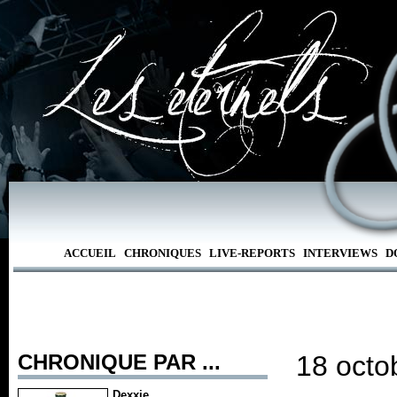
ACCUEIL
CHRONIQUES
LIVE-REPORTS
INTERVIEWS
D
CHRONIQUE PAR ...
18 octo
Dexxie