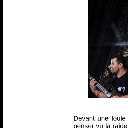
Devant une foule 
penser vu la raide