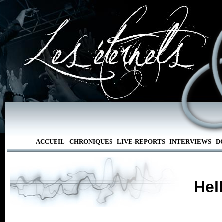
ACCUEIL
CHRONIQUES
LIVE-REPORTS
INTERVIEWS
D
Hel